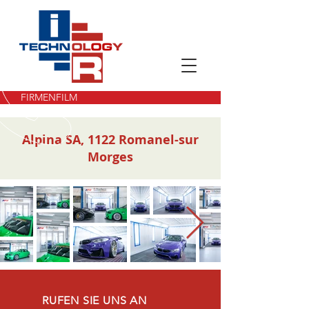
FIRMENFILM
Alpina SA, 1122 Romanel-sur
Morges
RUFEN SIE UNS AN