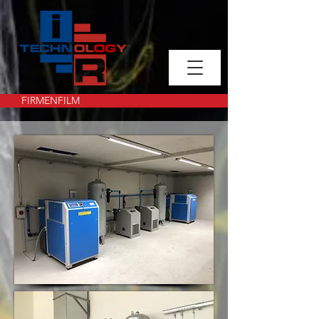
FIRMENFILM