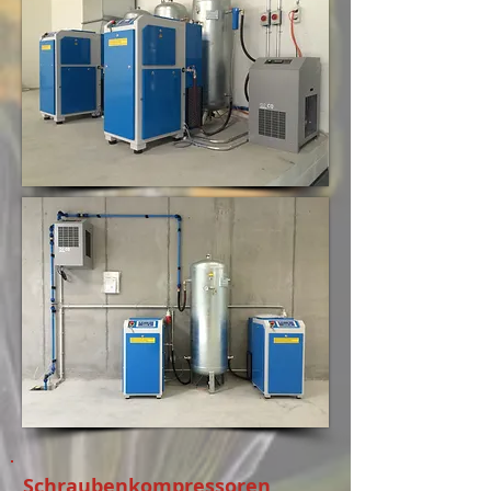
Schraubenkompressoren