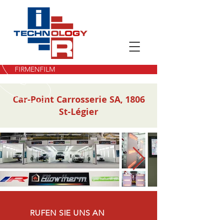
FIRMENFILM
Car-Point Carrosserie SA, 1806
St-Légier
RUFEN SIE UNS AN