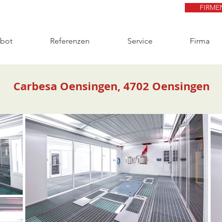
FIRME
bot
Referenzen
Service
Firma
Carbesa Oensingen, 4702 Oensingen