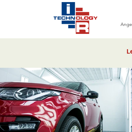
Ange
L