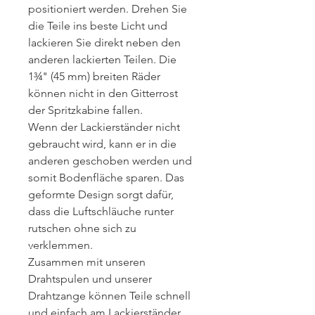
positioniert werden. Drehen Sie
die Teile ins beste Licht und
lackieren Sie direkt neben den
anderen lackierten Teilen. Die
1¾" (45 mm) breiten Räder
können nicht in den Gitterrost
der Spritzkabine fallen.
Wenn der Lackierständer nicht
gebraucht wird, kann er in die
anderen geschoben werden und
somit Bodenfläche sparen. Das
geformte Design sorgt dafür,
dass die Luftschläuche runter
rutschen ohne sich zu
verklemmen.
Zusammen mit unseren
Drahtspulen und unserer
Drahtzange können Teile schnell
und einfach am Lackierständer