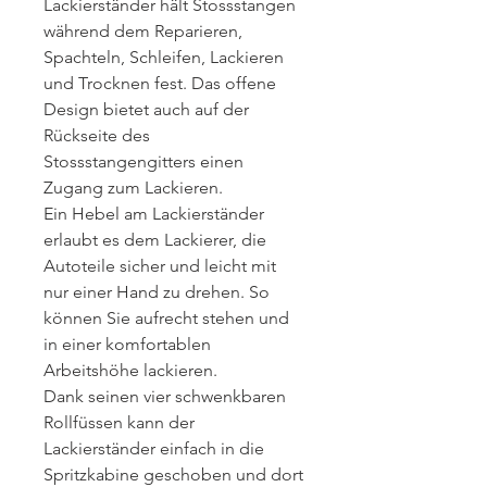
Lackierständer hält Stossstangen
während dem Reparieren,
Spachteln, Schleifen, Lackieren
und Trocknen fest. Das offene
Design bietet auch auf der
Rückseite des
Stossstangengitters einen
Zugang zum Lackieren.
Ein Hebel am Lackierständer
erlaubt es dem Lackierer, die
Autoteile sicher und leicht mit
nur einer Hand zu drehen. So
können Sie aufrecht stehen und
in einer komfortablen
Arbeitshöhe lackieren.
Dank seinen vier schwenkbaren
Rollfüssen kann der
Lackierständer einfach in die
Spritzkabine geschoben und dort